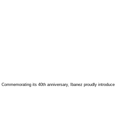
s. Commemorating its 40th anniversary, Ibanez proudly introduce