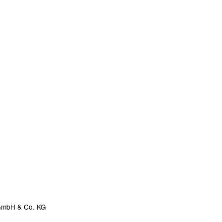
 GmbH & Co. KG