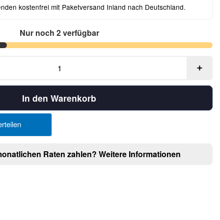
enden kostenfrei mit Paketversand Inland nach Deutschland.
Nur noch 2 verfügbar
In den Warenkorb
rteilen
monatlichen Raten zahlen?
Weitere Informationen