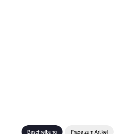
Beschreibung
Frage zum Artikel