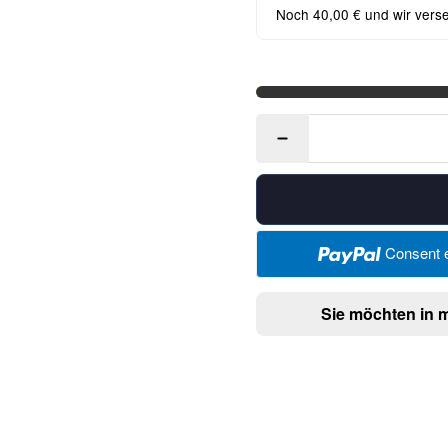
Noch 40,00 € und wir vers
Consent e
Sie möchten in 