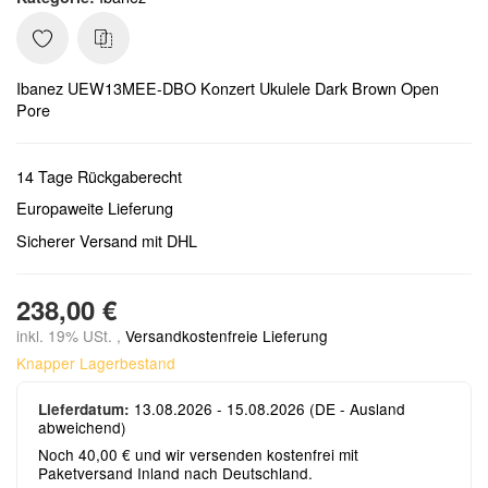
Ibanez UEW13MEE-DBO Konzert Ukulele Dark Brown Open
Pore
14 Tage Rückgaberecht
Europaweite Lieferung
Sicherer Versand mit DHL
238,00 €
inkl. 19% USt. ,
Versandkostenfreie Lieferung
Knapper Lagerbestand
13.08.2026 - 15.08.2026
(DE - Ausland
Lieferdatum:
abweichend)
Noch 40,00 € und wir versenden kostenfrei mit
Paketversand Inland nach Deutschland.