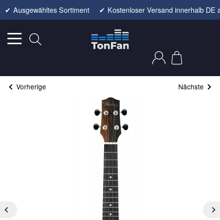
✔
Ausgewähltes Sortiment
✔
Kostenloser Versand innerhalb DE 
Vorherige
Nächste