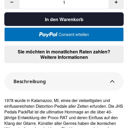
In den Warenkorb
Consent erteilen
Sie möchten in monatlichen Raten zahlen?
Weitere Informationen
Beschreibung
1978 wurde in Kalamazoo, MI, eines der vielseitigsten und
einflussreichsten Distortion-Pedale aller Zeiten erfunden. Die JHS
Pedals PackRat ist die ultimative Hommage an die über 40-
jährige Entwicklung der Proco RAT und deren Einfluss auf den
Klang der Gitarre. Künstler aller Genres haben die ikonischen