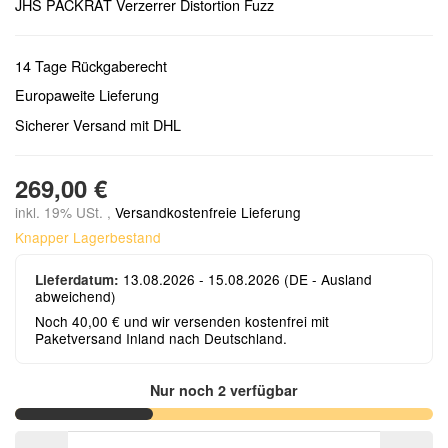
JHS PACKRAT Verzerrer Distortion Fuzz
14 Tage Rückgaberecht
Europaweite Lieferung
Sicherer Versand mit DHL
269,00 €
inkl. 19% USt. ,
Versandkostenfreie Lieferung
Knapper Lagerbestand
13.08.2026 - 15.08.2026
(DE - Ausland
Lieferdatum:
abweichend)
Noch 40,00 € und wir versenden kostenfrei mit
Paketversand Inland nach Deutschland.
Nur noch 2 verfügbar