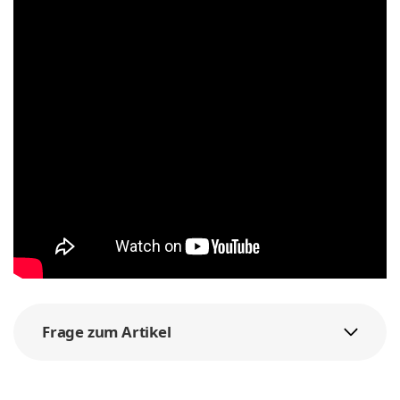
Frage zum Artikel