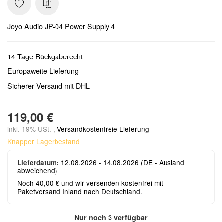
Joyo Audio JP-04 Power Supply 4
14 Tage Rückgaberecht
Europaweite Lieferung
Sicherer Versand mit DHL
119,00 €
inkl. 19% USt. ,
Versandkostenfreie Lieferung
Knapper Lagerbestand
12.08.2026 - 14.08.2026
(DE - Ausland
Lieferdatum:
abweichend)
Noch 40,00 € und wir versenden kostenfrei mit
Paketversand Inland nach Deutschland.
Nur noch 3 verfügbar