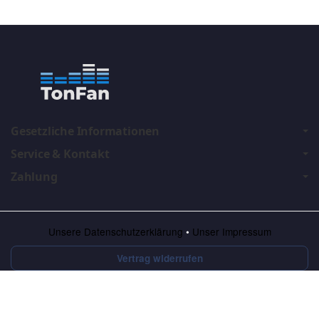
Gesetzliche Informationen
Service & Kontakt
Zahlung
Unsere Datenschutzerklärung
•
Unser Impressum
Vertrag widerrufen