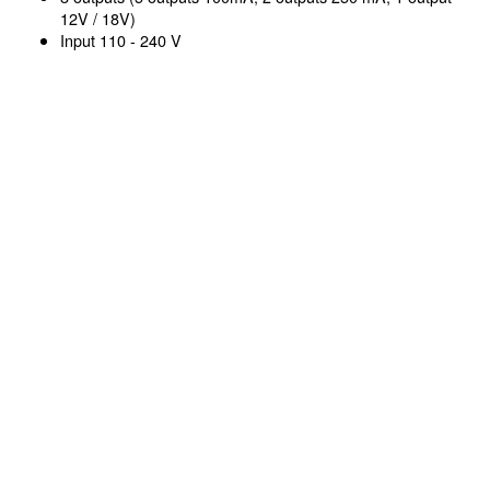
12V / 18V)
Input 110 - 240 V