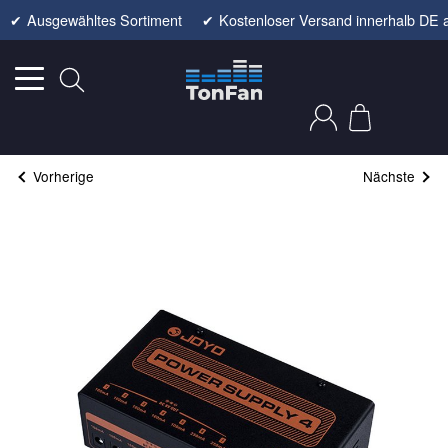
✔
Ausgewähltes Sortiment
✔
Kostenloser Versand innerhalb DE 
Vorherige
Nächste