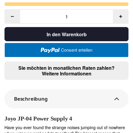
In den Warenkorb
Consent erteilen
Sie möchten in monatlichen Raten zahlen?
Weitere Informationen
Beschreibung
Joyo JP-04 Power Supply 4
Have you ever found the strange noises jumping out of nowhere