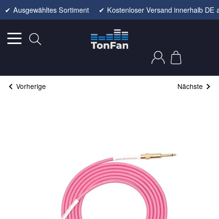
✔
Ausgewähltes Sortiment
✔
Kostenloser Versand innerhalb DE 
Vorherige
Nächste