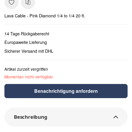
Lava Cable - Pink Diamond 1/4 to 1/4 20 ft.
14 Tage Rückgaberecht
Europaweite Lieferung
Sicherer Versand mit DHL
Artikel zurzeit vergriffen
Momentan nicht verfügbar
Benachrichtigung anfordern
Beschreibung