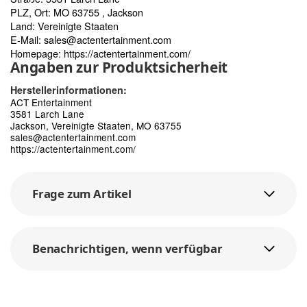
PLZ, Ort: MO 63755 , Jackson
Land: Vereinigte Staaten
E-Mail:
sales@actentertainment.com
Homepage:
https://actentertainment.com/
Angaben zur Produktsicherheit
Herstellerinformationen:
ACT Entertainment
3581 Larch Lane
Jackson, Vereinigte Staaten, MO 63755
sales@actentertainment.com
https://actentertainment.com/
Frage zum Artikel
Benachrichtigen, wenn verfügbar