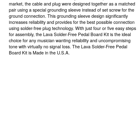
market, the cable and plug were designed together as a matched
pair using a special grounding sleeve instead of set screw for the
ground connection. This grounding sleeve design significantly
increases reliability and provides for the best possible connection
using solder-free plug technology. With just four or five easy steps
for assembly, the Lava Solder-Free Pedal Board Kit is the ideal
choice for any musician wanting reliability and uncompromising
tone with virtually no signal loss. The Lava Solder-Free Pedal
Board Kit is Made in the U.S.A.