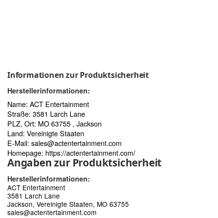
Informationen zur Produktsicherheit
Herstellerinformationen:
Name: ACT Entertainment
Straße: 3581 Larch Lane
PLZ, Ort: MO 63755 , Jackson
Land: Vereinigte Staaten
E-Mail:
sales@actentertainment.com
Homepage:
https://actentertainment.com/
Angaben zur Produktsicherheit
Herstellerinformationen:
ACT Entertainment
3581 Larch Lane
Jackson, Vereinigte Staaten, MO 63755
sales@actentertainment.com