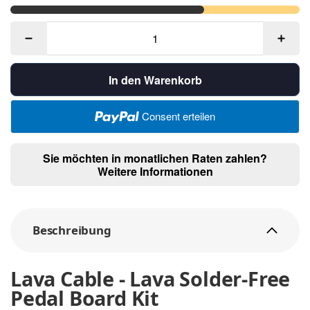
In den Warenkorb
Consent erteilen
Sie möchten in monatlichen Raten zahlen?
Weitere Informationen
Beschreibung
Lava Cable - Lava Solder-Free
Pedal Board Kit