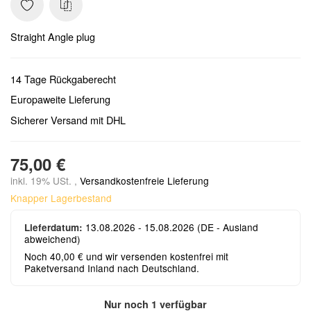
Straight Angle plug
14 Tage Rückgaberecht
Europaweite Lieferung
Sicherer Versand mit DHL
75,00 €
inkl. 19% USt. ,
Versandkostenfreie Lieferung
Knapper Lagerbestand
13.08.2026 - 15.08.2026
(DE - Ausland
Lieferdatum:
abweichend)
Noch 40,00 € und wir versenden kostenfrei mit
Paketversand Inland nach Deutschland.
Nur noch 1 verfügbar