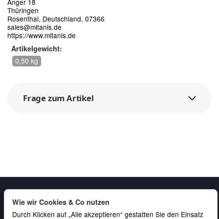
Anger 18
Thüringen
Rosenthal, Deutschland, 07366
sales@mitanis.de
https://www.mitanis.de
Artikelgewicht:
0,50 kg
Frage zum Artikel
Wie wir Cookies & Co nutzen
Durch Klicken auf „Alle akzeptieren“ gestatten Sie den Einsatz