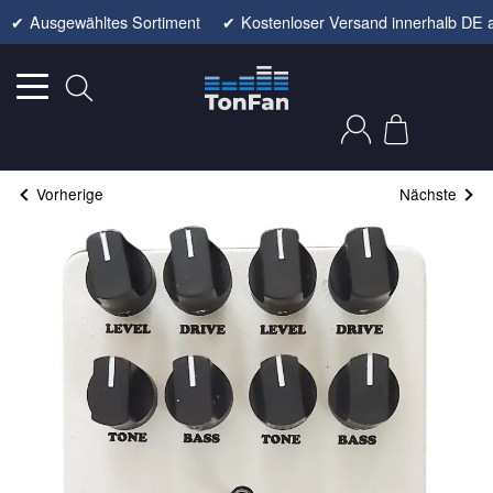
✔
Ausgewähltes Sortiment
✔
Kostenloser Versand innerhalb DE 
Vorherige
Nächste