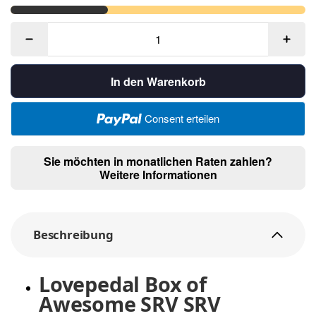
In den Warenkorb
Consent erteilen
Sie möchten in monatlichen Raten zahlen?
Weitere Informationen
Beschreibung
Lovepedal Box of
Awesome SRV SRV