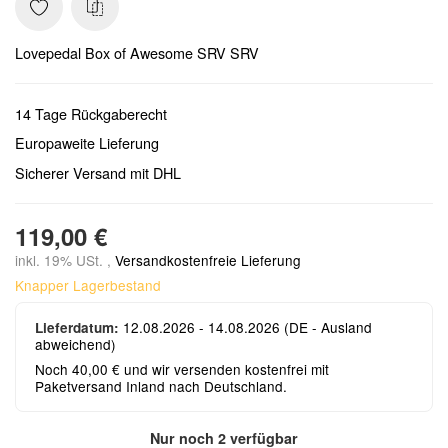
Lovepedal Box of Awesome SRV SRV
14 Tage Rückgaberecht
Europaweite Lieferung
Sicherer Versand mit DHL
119,00 €
inkl. 19% USt. ,
Versandkostenfreie Lieferung
Knapper Lagerbestand
12.08.2026 - 14.08.2026
(DE - Ausland
Lieferdatum:
abweichend)
Noch 40,00 € und wir versenden kostenfrei mit
Paketversand Inland nach Deutschland.
Nur noch 2 verfügbar