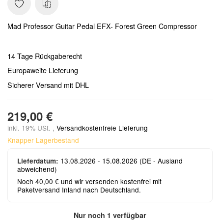
Mad Professor Guitar Pedal EFX- Forest Green Compressor
14 Tage Rückgaberecht
Europaweite Lieferung
Sicherer Versand mit DHL
219,00 €
inkl. 19% USt. ,
Versandkostenfreie Lieferung
Knapper Lagerbestand
13.08.2026 - 15.08.2026
(DE - Ausland
Lieferdatum:
abweichend)
Noch 40,00 € und wir versenden kostenfrei mit
Paketversand Inland nach Deutschland.
Nur noch 1 verfügbar