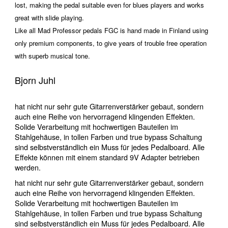
lost, making the pedal suitable even for blues players and works
great with slide playing.
Like all Mad Professor pedals FGC is hand made in Finland using
only premium components, to give years of trouble free operation
with superb musical tone.
Bjorn Juhl
hat nicht nur sehr gute Gitarrenverstärker gebaut, sondern
auch eine Reihe von hervorragend klingenden Effekten.
Solide Verarbeitung mit hochwertigen Bauteilen im
Stahlgehäuse, in tollen Farben und true bypass Schaltung
sind selbstverständlich ein Muss für jedes Pedalboard. Alle
Effekte können mit einem standard 9V Adapter betrieben
werden.
hat nicht nur sehr gute Gitarrenverstärker gebaut, sondern
auch eine Reihe von hervorragend klingenden Effekten.
Solide Verarbeitung mit hochwertigen Bauteilen im
Stahlgehäuse, in tollen Farben und true bypass Schaltung
sind selbstverständlich ein Muss für jedes Pedalboard. Alle