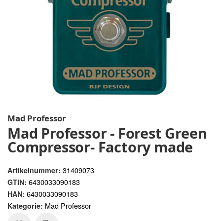
Mad Professor
Mad Professor - Forest Green
Compressor- Factory made
31409073
Artikelnummer:
6430033090183
GTIN:
6430033090183
HAN:
Mad Professor
Kategorie: