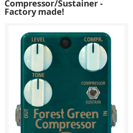
Compressor/Sustainer -
Factory made!