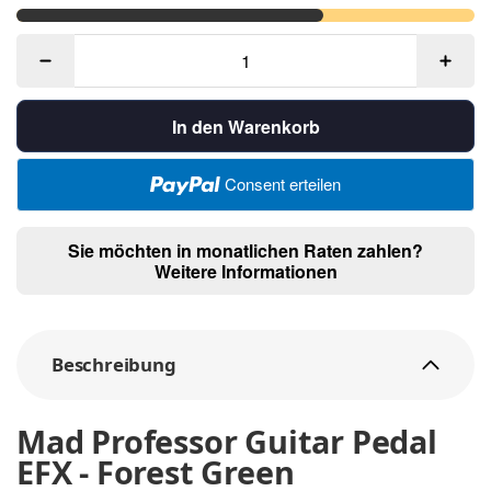
In den Warenkorb
Consent erteilen
Sie möchten in monatlichen Raten zahlen?
Weitere Informationen
Beschreibung
Mad Professor Guitar Pedal
EFX - Forest Green