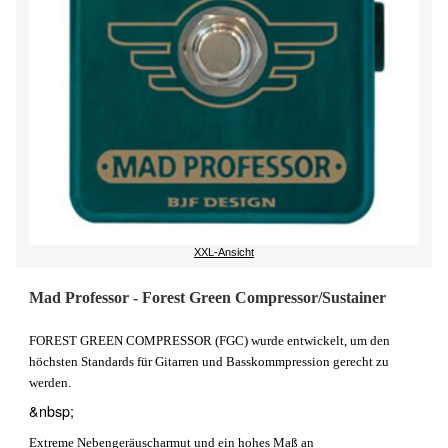
XXL-Ansicht
Mad Professor - Forest Green Compressor/Sustainer
FOREST GREEN COMPRESSOR (FGC) wurde entwickelt, um den
höchsten Standards für Gitarren und Basskommpression gerecht zu
werden.
&nbsp;
Extreme Nebengeräuscharmut und ein hohes Maß an