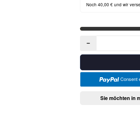
Noch 40,00 € und wir vers
Consent e
Sie möchten in 