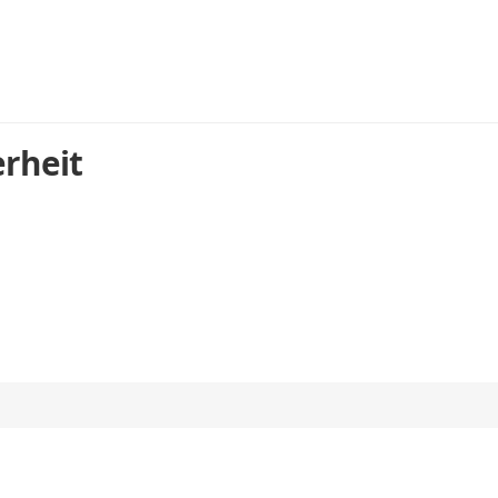
rheit