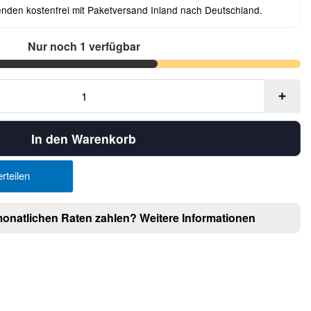
enden kostenfrei mit Paketversand Inland nach Deutschland.
Nur noch 1 verfügbar
In den Warenkorb
rteilen
monatlichen Raten zahlen?
Weitere Informationen