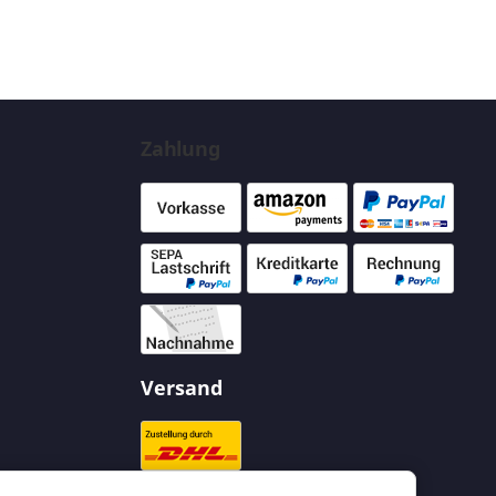
Zahlung
Versand