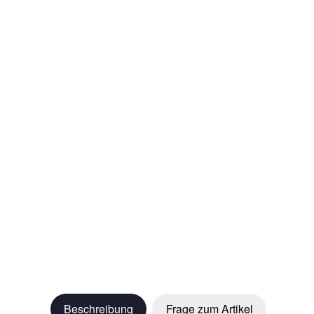
Beschreibung
Frage zum Artikel