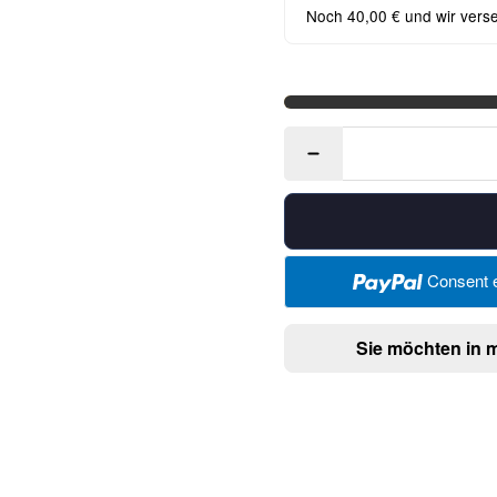
Noch 40,00 € und wir vers
Consent e
Sie möchten in 