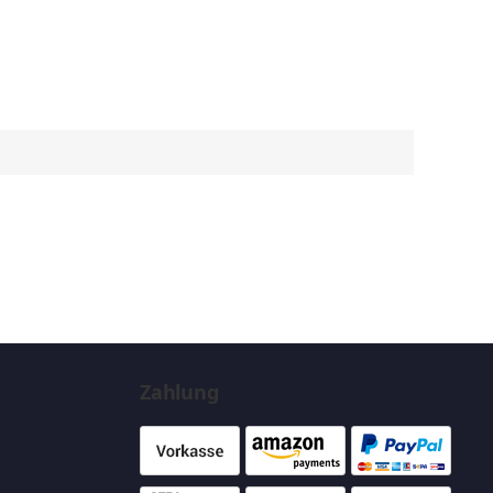
Zahlung