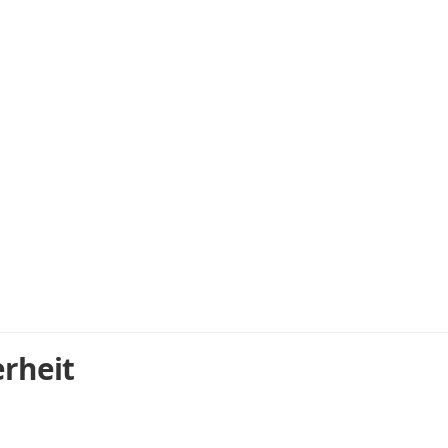
rheit