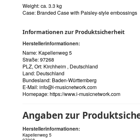
Weight: ca. 3.3 kg
Case: Branded Case with Paisley-style embossings
Informationen zur Produktsicherheit
Herstellerinformationen:
Name: Kapellenweg 5
Straße: 97268
PLZ, Ort: Kirchheim , Deutschland
Land: Deutschland
Bundesland: Baden-Württemberg
E-Mail:
info@i-musicnetwork.com
Homepage:
https://www.i-musicnetwork.com
Angaben zur Produktsiche
Herstellerinformationen:
Kapellenweg 5