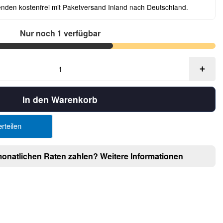
enden kostenfrei mit Paketversand Inland nach Deutschland.
Nur noch 1 verfügbar
In den Warenkorb
rteilen
monatlichen Raten zahlen?
Weitere Informationen