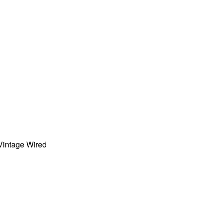
Vintage Wired