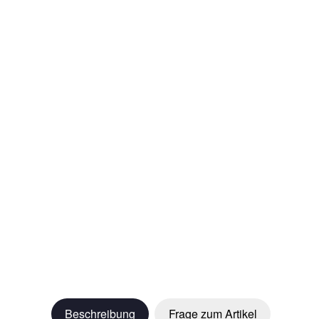
Beschreibung
Frage zum Artikel