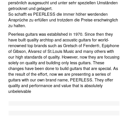
persönlich ausgesucht und unter sehr speziellen Umständen
getrocknet und gelagert.
So schafft es PEERLESS die immer höher werdenden
Ansprüche zu erfüllen und trotzdem die Preise erschwinglich
zu halten.
Peerless guitars was established in 1970. Since then they
have built quality archtop and acoustic guitars for world-
renowned top brands such as Gretsch of Fender®, Epiphone
of Gibson, Alvarez of St.Louis Music and many others with
our high standards of quality. However, now they are focusing
solely on quality and building only less guitars. These
changes have been done to build guitars that are special. As
the result of the effort, now we are presenting a series of
guitars with our own brand name, PEERLESS. They offer
quality and performance and value that is absolutely
unbeleivable