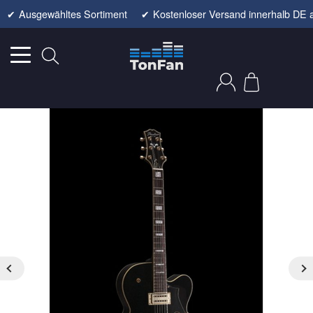
✔
Ausgewähltes Sortiment
✔
Kostenloser Versand innerhalb DE 