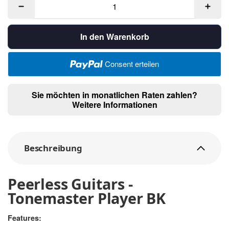
In den Warenkorb
Consent erteilen
Sie möchten in monatlichen Raten zahlen?
Weitere Informationen
Beschreibung
Peerless Guitars -
Tonemaster Player BK
Features: