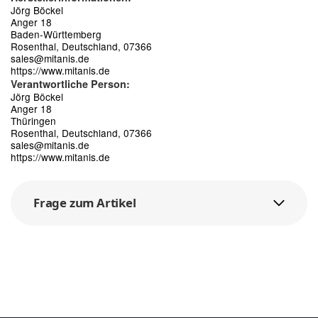
Jörg Böckel
Anger 18
Baden-Württemberg
Rosenthal, Deutschland, 07366
sales@mitanis.de
https://www.mitanis.de
Verantwortliche Person:
Jörg Böckel
Anger 18
Thüringen
Rosenthal, Deutschland, 07366
sales@mitanis.de
https://www.mitanis.de
Frage zum Artikel