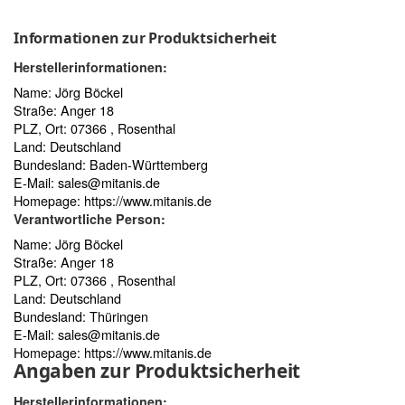
Informationen zur Produktsicherheit
Herstellerinformationen:
Name: Jörg Böckel
Straße: Anger 18
PLZ, Ort: 07366 , Rosenthal
Land: Deutschland
Bundesland: Baden-Württemberg
E-Mail:
sales@mitanis.de
Homepage:
https://www.mitanis.de
Verantwortliche Person:
Name: Jörg Böckel
Straße: Anger 18
PLZ, Ort: 07366 , Rosenthal
Land: Deutschland
Bundesland: Thüringen
E-Mail:
sales@mitanis.de
Homepage:
https://www.mitanis.de
Angaben zur Produktsicherheit
Herstellerinformationen: