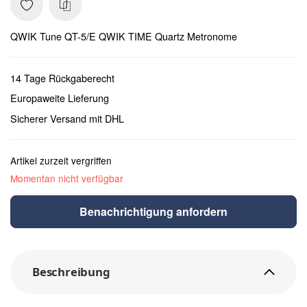
QWIK Tune QT-5/E QWIK TIME Quartz Metronome
14 Tage Rückgaberecht
Europaweite Lieferung
Sicherer Versand mit DHL
Artikel zurzeit vergriffen
Momentan nicht verfügbar
Benachrichtigung anfordern
Beschreibung