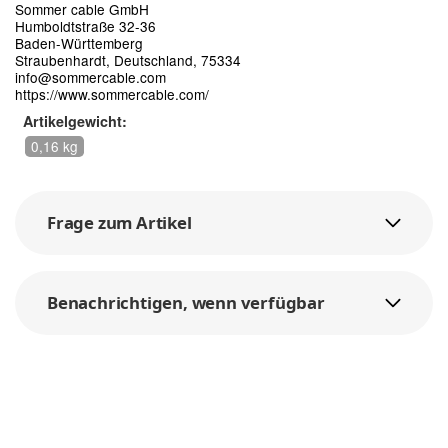
Sommer cable GmbH
Humboldtstraße 32-36
Baden-Württemberg
Straubenhardt, Deutschland, 75334
info@sommercable.com
https://www.sommercable.com/
Artikelgewicht:
0,16 kg
Frage zum Artikel
Benachrichtigen, wenn verfügbar