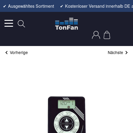
✔
Ausgewähltes Sortiment
✔
Kostenloser Versand innerhalb DE 
Vorherige
Nächste