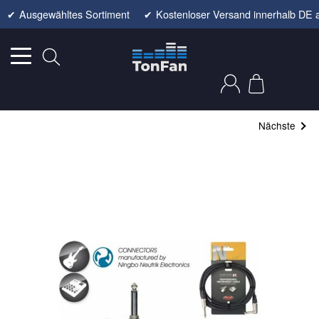
✔
Ausgewähltes Sortiment
✔
Kostenloser Versand innerhalb DE 
Nächste