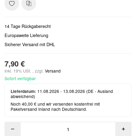
14 Tage Rückgaberecht
Europaweite Lieferung
Sicherer Versand mit DHL
7,90 €
inkl. 19% USt. , zzgl.
Versand
Sofort verfügbar
11.08.2026 - 13.08.2026
(DE - Ausland
Lieferdatum:
abweichend)
Noch 40,00 € und wir versenden kostenfrei mit
Paketversand Inland nach Deutschland.