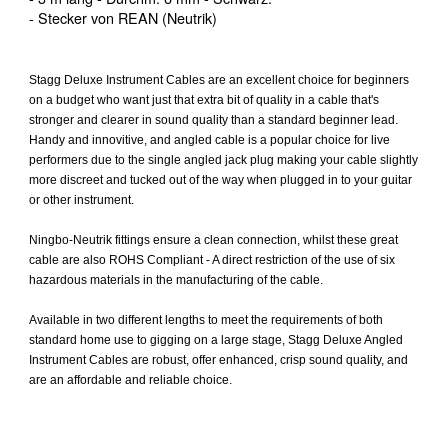
- Stecker von REAN (Neutrik)
Stagg Deluxe Instrument Cables are an excellent choice for beginners
on a budget who want just that extra bit of quality in a cable that's
stronger and clearer in sound quality than a standard beginner lead.
Handy and innovitive, and angled cable is a popular choice for live
performers due to the single angled jack plug making your cable slightly
more discreet and tucked out of the way when plugged in to your guitar
or other instrument.
Ningbo-Neutrik fittings ensure a clean connection, whilst these great
cable are also ROHS Compliant - A direct restriction of the use of six
hazardous materials in the manufacturing of the cable.
Available in two different lengths to meet the requirements of both
standard home use to gigging on a large stage, Stagg Deluxe Angled
Instrument Cables are robust, offer enhanced, crisp sound quality, and
are an affordable and reliable choice.