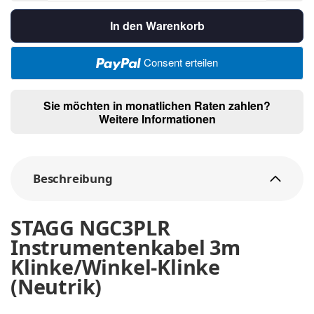
In den Warenkorb
Consent erteilen
Sie möchten in monatlichen Raten zahlen?
Weitere Informationen
Beschreibung
STAGG NGC3PLR
Instrumentenkabel 3m
Klinke/Winkel-Klinke
(Neutrik)