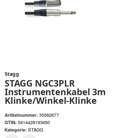
Stagg
STAGG NGC3PLR
Instrumentenkabel 3m
Klinke/Winkel-Klinke
35582677
Artikelnummer:
5414428193650
GTIN:
STAGG
Kategorie: