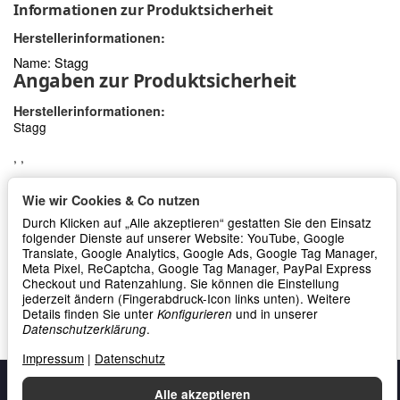
Informationen zur Produktsicherheit
Herstellerinformationen:
Name: Stagg
Angaben zur Produktsicherheit
Herstellerinformationen:
Stagg
, ,
Wie wir Cookies & Co nutzen
Frage zum Artikel
Durch Klicken auf „Alle akzeptieren“ gestatten Sie den Einsatz
folgender Dienste auf unserer Website: YouTube, Google
Translate, Google Analytics, Google Ads, Google Tag Manager,
Meta Pixel, ReCaptcha, Google Tag Manager, PayPal Express
Checkout und Ratenzahlung. Sie können die Einstellung
jederzeit ändern (Fingerabdruck-Icon links unten). Weitere
Details finden Sie unter
und in unserer
Konfigurieren
.
Datenschutzerklärung
Impressum
|
Datenschutz
Alle akzeptieren