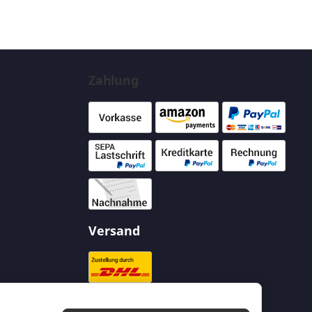
Zahlung
Versand