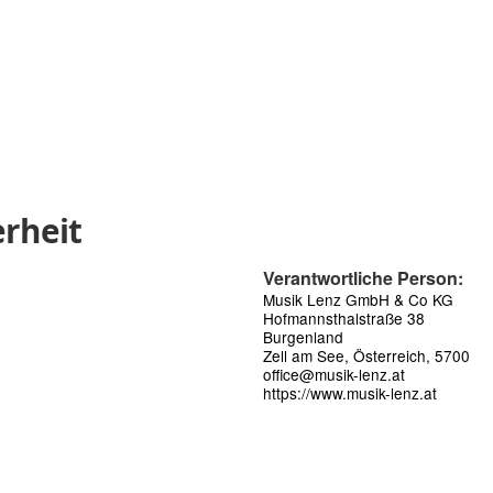
rheit
Verantwortliche Person:
Musik Lenz GmbH & Co KG
Hofmannsthalstraße 38
Burgenland
Zell am See, Österreich, 5700
office@musik-lenz.at
https://www.musik-lenz.at