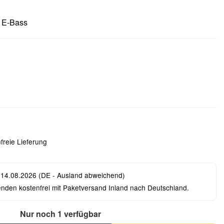
r E-Bass
freie Lieferung
 14.08.2026
(DE - Ausland abweichend)
enden kostenfrei mit Paketversand Inland nach Deutschland.
Nur noch 1 verfügbar