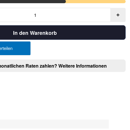
In den Warenkorb
rteilen
monatlichen Raten zahlen?
Weitere Informationen