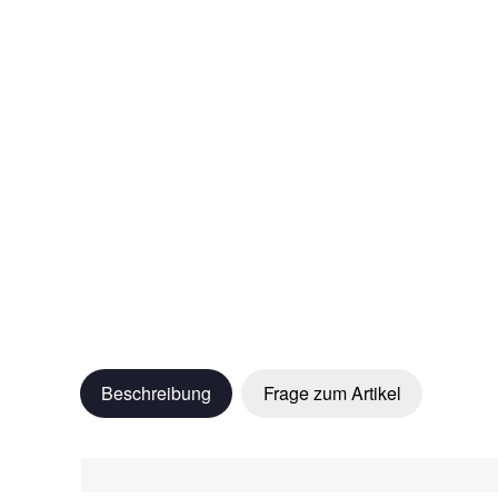
Beschreibung
Frage zum Artikel