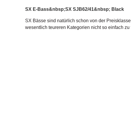
SX E-Bass&nbsp;SX SJB62/41&nbsp; Black
SX Bässe sind natürlich schon von der Preisklasse
wesentlich teureren Kategorien nicht so einfach zu