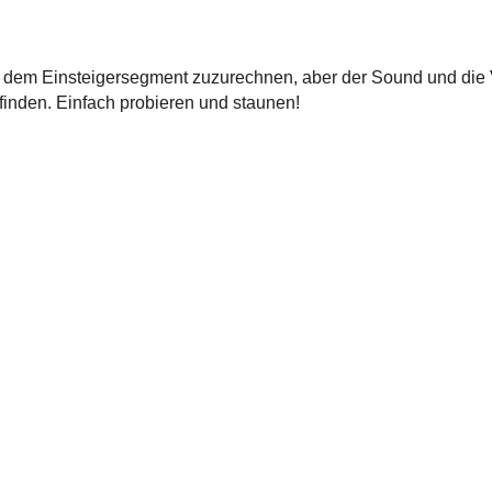
 dem Einsteigersegment zuzurechnen, aber der Sound und die Ver
 finden. Einfach probieren und staunen!