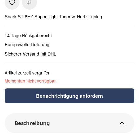
Snark ST-8HZ Super Tight Tuner w. Hertz Tuning
14 Tage Rückgaberecht
Europaweite Lieferung
Sicherer Versand mit DHL
Artikel zurzeit vergriffen
Momentan nicht verfügbar
Benachrichtigung anfordern
Beschreibung