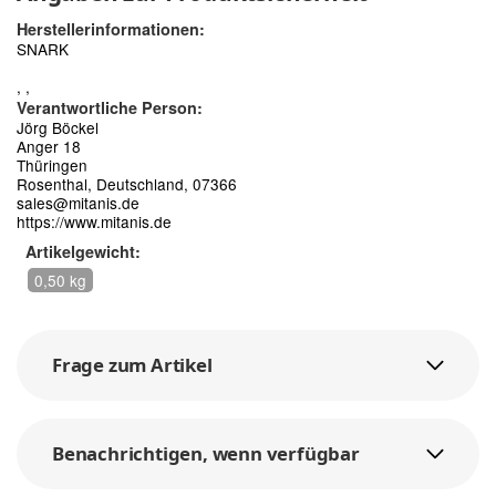
Herstellerinformationen:
SNARK
, ,
Verantwortliche Person:
Jörg Böckel
Anger 18
Thüringen
Rosenthal, Deutschland, 07366
sales@mitanis.de
https://www.mitanis.de
Artikelgewicht:
0,50 kg
Frage zum Artikel
Benachrichtigen, wenn verfügbar