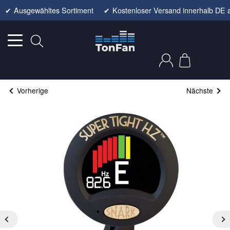
✔
Ausgewähltes Sortiment
✔
Kostenloser Versand innerhalb DE 
Vorherige
Nächste