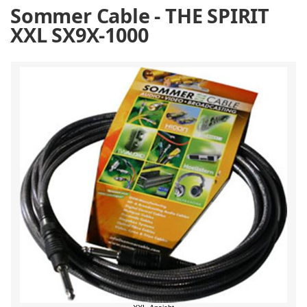
Sommer Cable - THE SPIRIT
XXL SX9X-1000