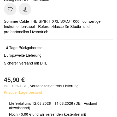
Sommer Cable THE SPIRIT XXL SXCJ-1000 hochwertige
Instrumentenkabel - Referenzklasse für Studio- und
professionellen Livebetrieb
14 Tage Rückgaberecht
Europaweite Lieferung
Sicherer Versand mit DHL
45,90 €
inkl. 19% USt. ,
Versandkostenfreie Lieferung
Knapper Lagerbestand
12.08.2026 - 14.08.2026
(DE - Ausland
Lieferdatum:
abweichend)
Noch 40,00 € und wir versenden kostenfrei mit