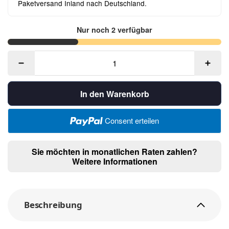
Paketversand Inland nach Deutschland.
Nur noch 2 verfügbar
In den Warenkorb
Consent erteilen
Sie möchten in monatlichen Raten zahlen?
Weitere Informationen
Beschreibung