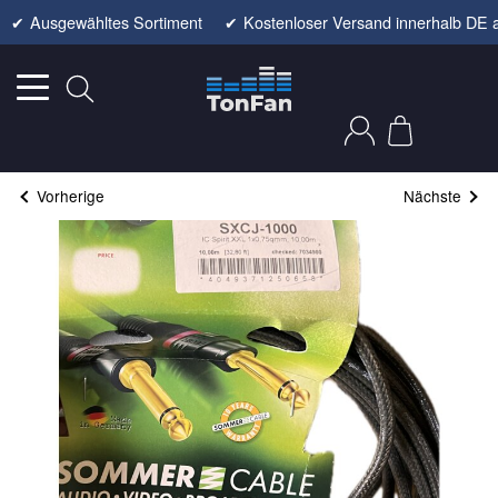
✔
Ausgewähltes Sortiment
✔
Kostenloser Versand innerhalb DE 
Vorherige
Nächste