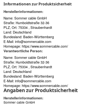
Informationen zur Produktsicherheit
Herstellerinformationen:
Name: Sommer cable GmbH
Straße: Humboldtstraße 32-36
PLZ, Ort: 75334 , Straubenhardt
Land: Deutschland
Bundesland: Baden-Württemberg
E-Mail:
info@sommercable.com
Homepage:
https://www.sommercable.com/
Verantwortliche Person:
Name: Sommer cable GmbH
Straße: Humboldtstraße 32-36
PLZ, Ort: 75334 , Straubenhardt
Land: Deutschland
Bundesland: Baden-Württemberg
E-Mail:
info@sommercable.com
Homepage:
https://www.sommercable.com/
Angaben zur Produktsicherheit
Herstellerinformationen:
Sommer cable GmbH