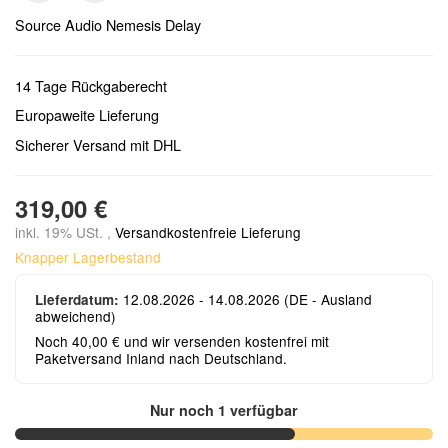
Source Audio Nemesis Delay
14 Tage Rückgaberecht
Europaweite Lieferung
Sicherer Versand mit DHL
319,00 €
inkl. 19% USt. ,
Versandkostenfreie Lieferung
Knapper Lagerbestand
12.08.2026 - 14.08.2026
(DE - Ausland
Lieferdatum:
abweichend)
Noch 40,00 € und wir versenden kostenfrei mit
Paketversand Inland nach Deutschland.
Nur noch 1 verfügbar