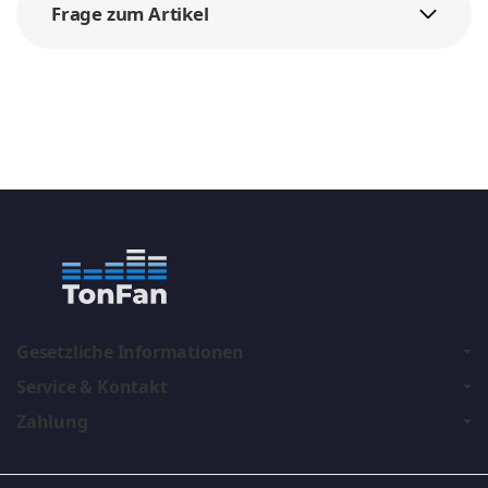
Frage zum Artikel
Gesetzliche Informationen
Service & Kontakt
Zahlung