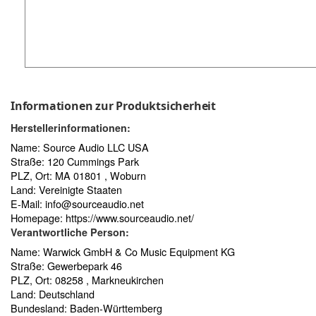
Informationen zur Produktsicherheit
Herstellerinformationen:
Name: Source Audio LLC USA
Straße: 120 Cummings Park
PLZ, Ort: MA 01801 , Woburn
Land: Vereinigte Staaten
E-Mail:
info@sourceaudio.net
Homepage:
https://www.sourceaudio.net/
Verantwortliche Person:
Name: Warwick GmbH & Co Music Equipment KG
Straße: Gewerbepark 46
PLZ, Ort: 08258 , Markneukirchen
Land: Deutschland
Bundesland: Baden-Württemberg