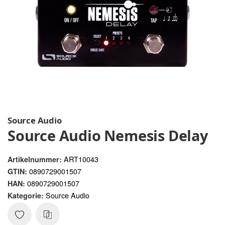
Source Audio
Source Audio Nemesis Delay
ART10043
Artikelnummer:
0890729001507
GTIN:
0890729001507
HAN:
Source Audio
Kategorie: