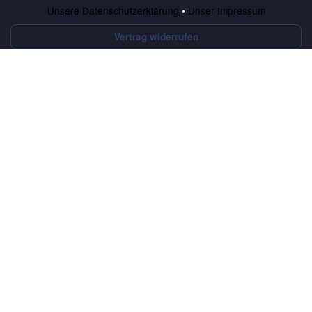
Unsere Datenschutzerklärung
•
Unser Impressum
Vertrag widerrufen