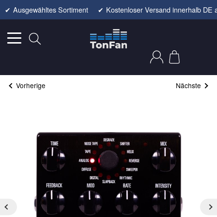
✔
Ausgewähltes Sortiment
✔
Kostenloser Versand innerhalb DE 
Vorherige
Nächste