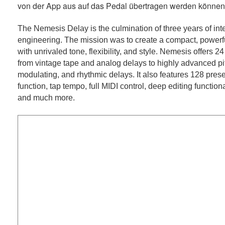
von der App aus auf das Pedal übertragen werden können
The Nemesis Delay is the culmination of three years of int
engineering. The mission was to create a compact, powerf
with unrivaled tone, flexibility, and style. Nemesis offers 24
from vintage tape and analog delays to highly advanced pitch
modulating, and rhythmic delays. It also features 128 prese
function, tap tempo, full MIDI control, deep editing functio
and much more.