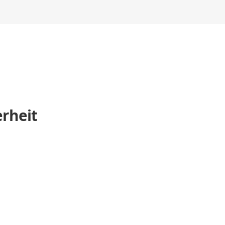
rheit