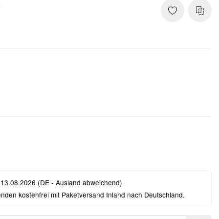
9
 13.08.2026
(DE - Ausland abweichend)
enden kostenfrei mit Paketversand Inland nach Deutschland.