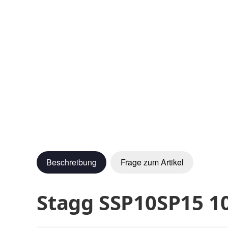
Beschreibung
Frage zum Artikel
Stagg SSP10SP15 1