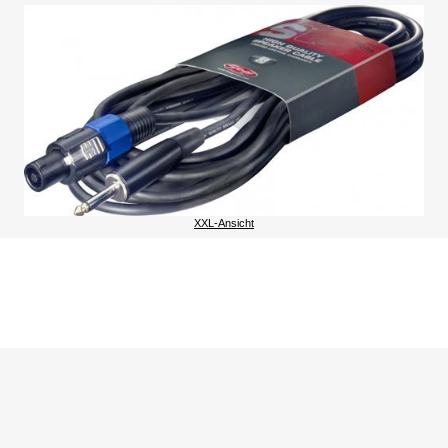
XXL-Ansicht