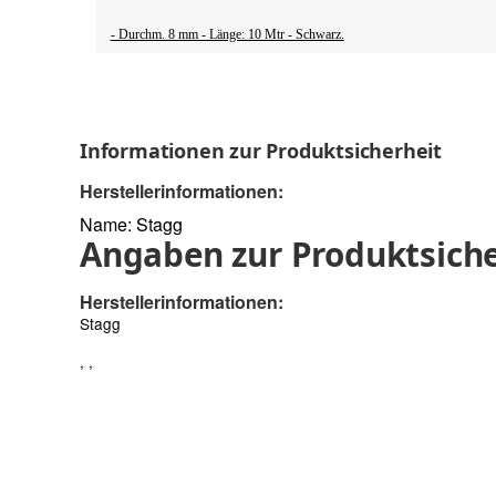
- Durchm. 8 mm - Länge: 10 Mtr - Schwarz.
Informationen zur Produktsicherheit
Herstellerinformationen:
Name: Stagg
Angaben zur Produktsiche
Herstellerinformationen:
Stagg
, ,