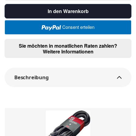
In den Warenkorb
Consent erteilen
Sie möchten in monatlichen Raten zahlen?
Weitere Informationen
Beschreibung