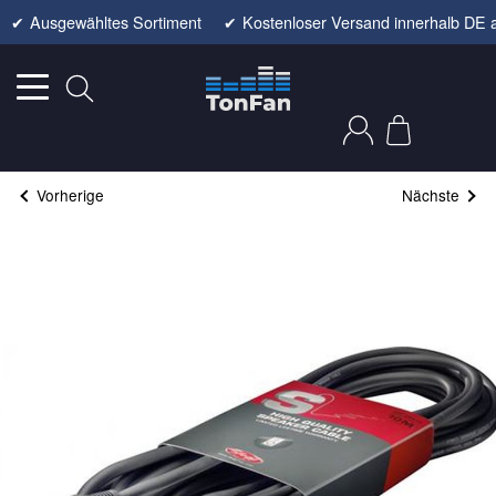
✔
Ausgewähltes Sortiment
✔
Kostenloser Versand innerhalb DE 
Vorherige
Nächste