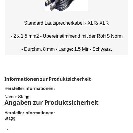
Standard Lautsprecherkabel - XLR/ XLR
- 2 x 1,5 mm2 - Übereinstimmend mit der RoHS Norm
- Durchm. 8 mm - Länge: 1,5 Mtr - Schwarz.
Informationen zur Produktsicherheit
Herstellerinformationen:
Name: Stagg
Angaben zur Produktsicherheit
Herstellerinformationen:
Stagg
, ,