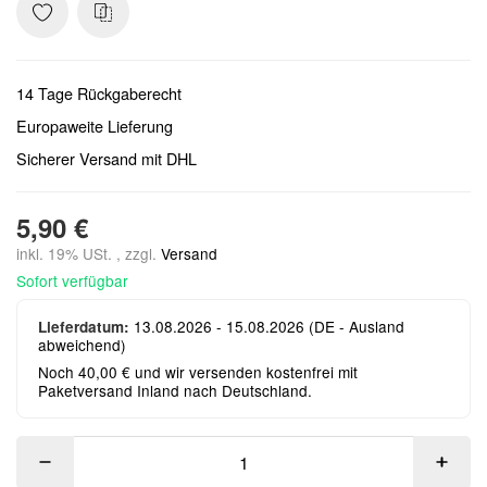
14 Tage Rückgaberecht
Europaweite Lieferung
Sicherer Versand mit DHL
5,90 €
inkl. 19% USt. , zzgl.
Versand
Sofort verfügbar
13.08.2026 - 15.08.2026
(DE - Ausland
Lieferdatum:
abweichend)
Noch 40,00 € und wir versenden kostenfrei mit
Paketversand Inland nach Deutschland.