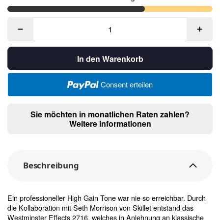
In den Warenkorb
Consent erteilen
Sie möchten in monatlichen Raten zahlen?
Weitere Informationen
Beschreibung
Ein professioneller High Gain Tone war nie so erreichbar. Durch
die Kollaboration mit Seth Morrison von Skillet entstand das
Westminster Effects 2716, welches in Anlehnung an klassische