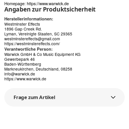
Homepage:
https://www.warwick.de
Angaben zur Produktsicherheit
Herstellerinformationen:
Westminster Effects
1896 Gap Creek Rd.
Lyman, Vereinigte Staaten, SC 29365
westminstereffects@gmail.com
https://westminstereffects.com/
Verantwortliche Person:
Warwick GmbH & Co Music Equipment KG
Gewerbepark 46
Baden-Württemberg
Markneukirchen, Deutschland, 08258
info@warwick.de
https://www.warwick.de
Frage zum Artikel