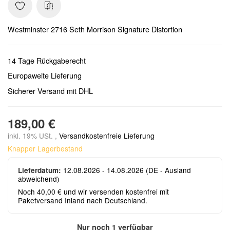
Westminster 2716 Seth Morrison Signature Distortion
14 Tage Rückgaberecht
Europaweite Lieferung
Sicherer Versand mit DHL
189,00 €
inkl. 19% USt. ,
Versandkostenfreie Lieferung
Knapper Lagerbestand
12.08.2026 - 14.08.2026
(DE - Ausland
Lieferdatum:
abweichend)
Noch 40,00 € und wir versenden kostenfrei mit
Paketversand Inland nach Deutschland.
Nur noch 1 verfügbar