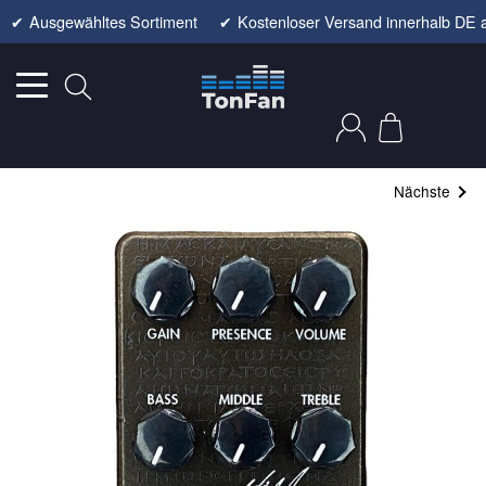
✔
Ausgewähltes Sortiment
✔
Kostenloser Versand innerhalb DE 
Nächste