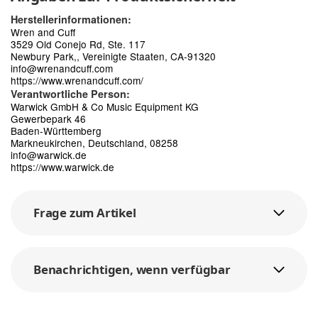
Herstellerinformationen:
Wren and Cuff
3529 Old Conejo Rd, Ste. 117
Newbury Park,, Vereinigte Staaten, CA-91320
info@wrenandcuff.com
https://www.wrenandcuff.com/
Verantwortliche Person:
Warwick GmbH & Co Music Equipment KG
Gewerbepark 46
Baden-Württemberg
Markneukirchen, Deutschland, 08258
info@warwick.de
https://www.warwick.de
Frage zum Artikel
Benachrichtigen, wenn verfügbar