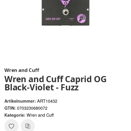
Wren and Cuff
Wren and Cuff Caprid OG
Black-Violet - Fuzz
ART10432
Artikelnummer:
0703230680072
GTIN:
Wren and Cuff
Kategorie: