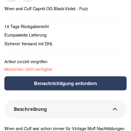
Wren and Cuff Caprid OG Black-Violet - Fuzz
14 Tage Rückgaberecht
Europaweite Lieferung
Sicherer Versand mit DHL
Artikel zurzeit vergriffen
Momentan nicht verfügbar
Benachrichtigung anfordern
Beschreibung
Wren and Cuff war schon immer für Vintage Muff Nachbildungen