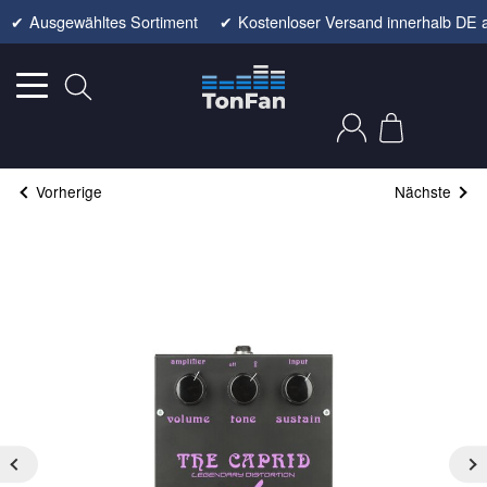
✔
Ausgewähltes Sortiment
✔
Kostenloser Versand innerhalb DE 
Vorherige
Nächste