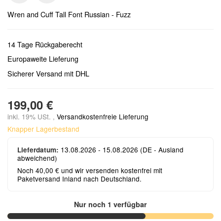
Wren and Cuff Tall Font Russian - Fuzz
14 Tage Rückgaberecht
Europaweite Lieferung
Sicherer Versand mit DHL
199,00 €
inkl. 19% USt. ,
Versandkostenfreie Lieferung
Knapper Lagerbestand
13.08.2026 - 15.08.2026
(DE - Ausland
Lieferdatum:
abweichend)
Noch 40,00 € und wir versenden kostenfrei mit
Paketversand Inland nach Deutschland.
Nur noch 1 verfügbar