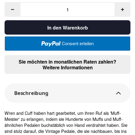
In den Warenkorb
Consent erteilen
Sie möchten in monatlichen Raten zahlen?
Weitere Informationen
Beschreibung
Wren and Cuff haben hart gearbeitet, um ihren Ruf als 'Muff-
Meister' zu erlangen, indem sie Hunderte von Muffs und Muff-
ähnlichen Pedalen buchstäblich von Hand verdrahtet haben. Sie
sind stolz darauf, die Vintage Pedale, die sie nachbauen, bis ins