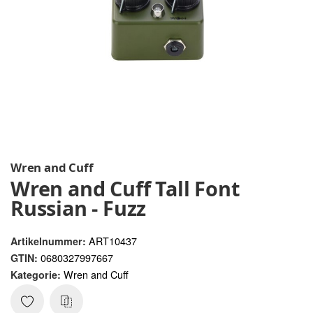
Wren and Cuff
Wren and Cuff Tall Font
Russian - Fuzz
ART10437
Artikelnummer:
0680327997667
GTIN:
Wren and Cuff
Kategorie: