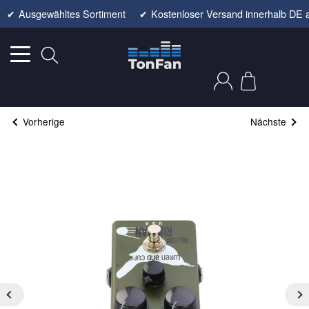
✔
Ausgewähltes Sortiment
✔
Kostenloser Versand innerhalb DE 
Vorherige
Nächste