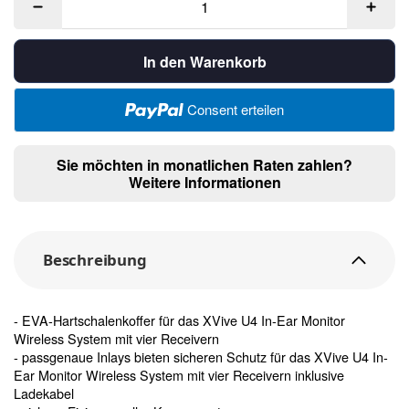
In den Warenkorb
Consent erteilen
Sie möchten in monatlichen Raten zahlen?
Weitere Informationen
Beschreibung
- EVA-Hartschalenkoffer für das XVive U4 In-Ear Monitor
Wireless System mit vier Receivern
- passgenaue Inlays bieten sicheren Schutz für das XVive U4 In-
Ear Monitor Wireless System mit vier Receivern inklusive
Ladekabel