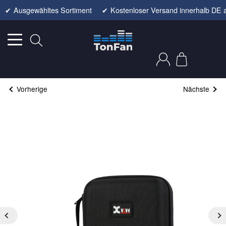
✔
Ausgewähltes Sortiment
✔
Kostenloser Versand innerhalb DE 
Vorherige
Nächste