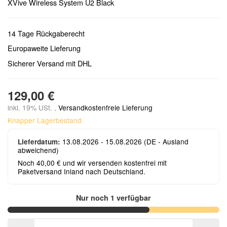
XVive Wireless System U2 Black
14 Tage Rückgaberecht
Europaweite Lieferung
Sicherer Versand mit DHL
129,00 €
inkl. 19% USt. ,
Versandkostenfreie Lieferung
Knapper Lagerbestand
13.08.2026 - 15.08.2026
(DE - Ausland
Lieferdatum:
abweichend)
Noch 40,00 € und wir versenden kostenfrei mit
Paketversand Inland nach Deutschland.
Nur noch 1 verfügbar