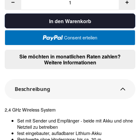
In den Warenkorb
Consent erteilen
Sie möchten in monatlichen Raten zahlen?
Weitere Informationen
Beschreibung
2,4 GHz Wireless System
Set mit Sender und Empfänger - beide mit Akku und ohne
Netzteil zu betreiben
fest eingebauter, aufladbarer Lithium-Akku
Reichweite ohne Hindernisse: bis ca. 30 m