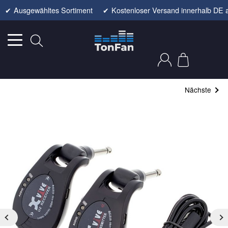
✔
Ausgewähltes Sortiment
✔
Kostenloser Versand innerhalb DE 
Nächste