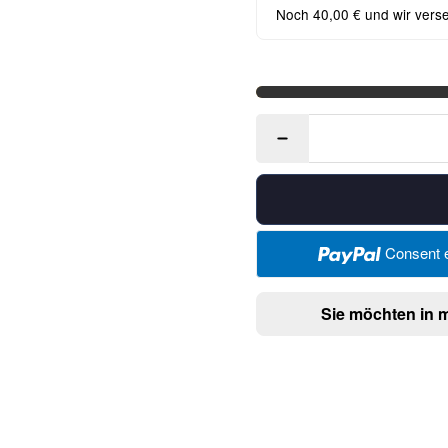
Noch 40,00 € und wir vers
Consent e
Sie möchten in 