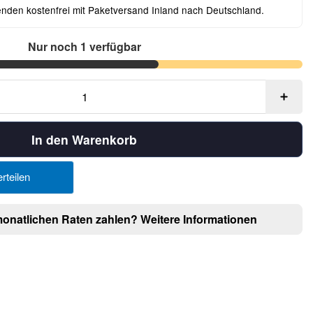
enden kostenfrei mit Paketversand Inland nach Deutschland.
Nur noch 1 verfügbar
In den Warenkorb
rteilen
monatlichen Raten zahlen?
Weitere Informationen