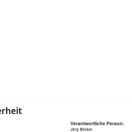
rheit
Verantwortliche Person:
Jörg Böckel