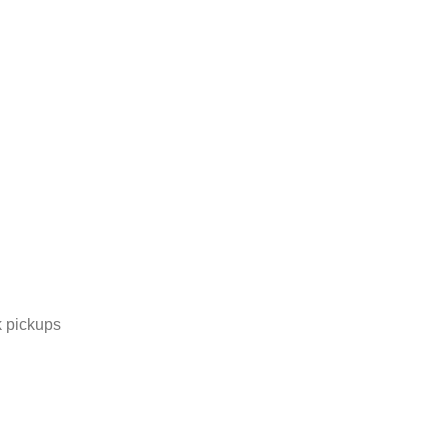
k pickups