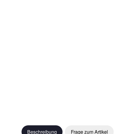
Beschreibung
Frage zum Artikel