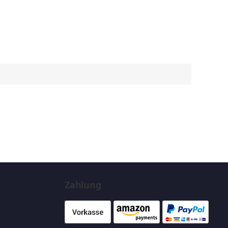
Zahlung