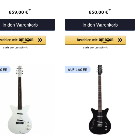
*
*
659,00 €
650,00 €
In den Warenkorb
In den Warenkorb
AGER
AUF LAGER