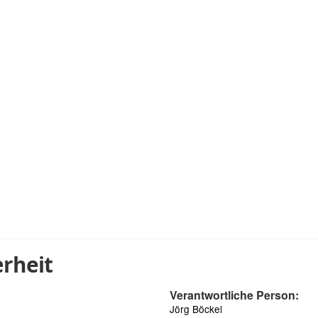
rheit
Verantwortliche Person:
Jörg Böckel