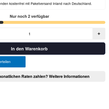
enden kostenfrei mit Paketversand Inland nach Deutschland.
Nur noch 2 verfügbar
In den Warenkorb
rteilen
monatlichen Raten zahlen?
Weitere Informationen