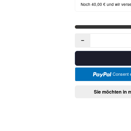
Noch 40,00 € und wir vers
Consent e
Sie möchten in 