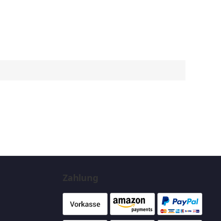
Zahlung