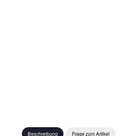
Beschreibung
Frage zum Artikel