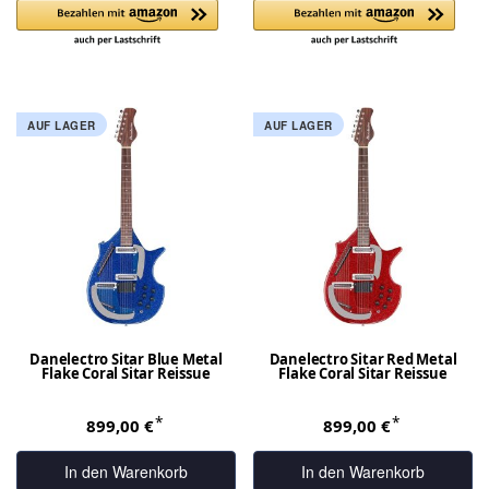
AUF LAGER
AUF LAGER
Danelectro Sitar Blue Metal
Danelectro Sitar Red Metal
Flake Coral Sitar Reissue
Flake Coral Sitar Reissue
*
*
899,00 €
899,00 €
In den Warenkorb
In den Warenkorb