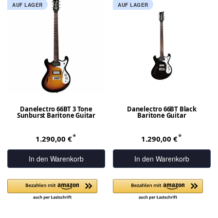
AUF LAGER
AUF LAGER
Danelectro 66BT 3 Tone
Danelectro 66BT Black
Sunburst Baritone Guitar
Baritone Guitar
*
*
1.290,00 €
1.290,00 €
In den Warenkorb
In den Warenkorb