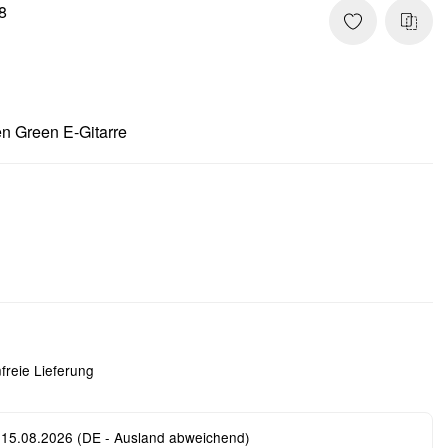
8
 Green E-Gitarre
freie Lieferung
 15.08.2026
(DE - Ausland abweichend)