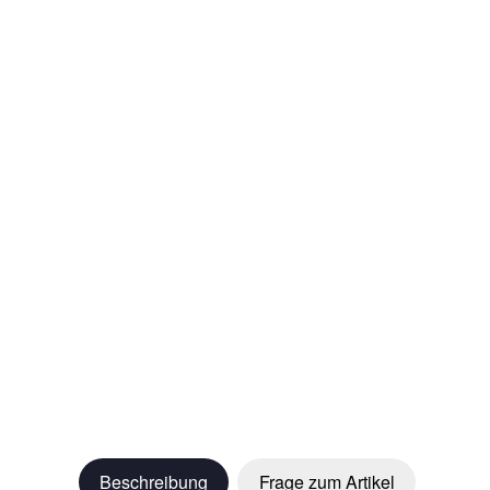
Beschreibung
Frage zum Artikel