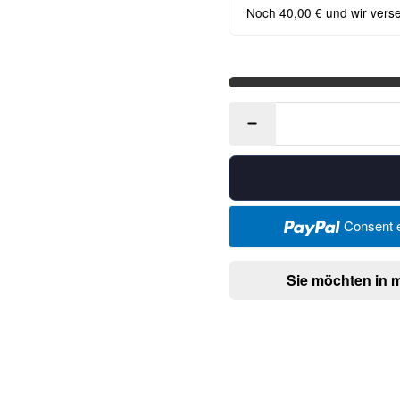
Noch 40,00 € und wir vers
Consent e
Sie möchten in 