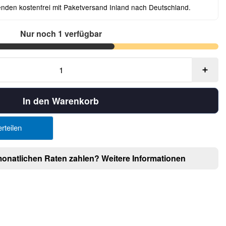
enden kostenfrei mit Paketversand Inland nach Deutschland.
Nur noch 1 verfügbar
In den Warenkorb
rteilen
monatlichen Raten zahlen?
Weitere Informationen