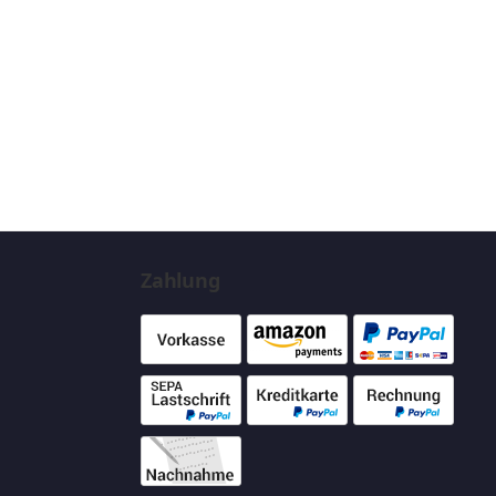
Zahlung