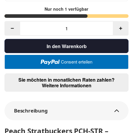
Nur noch 1 verfügbar
In den Warenkorb
Consent erteilen
Sie möchten in monatlichen Raten zahlen?
Weitere Informationen
Beschreibung
Peach Stratbuckers PCH-STR –