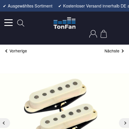
✔
Ausgewähltes Sortiment
✔
Kostenloser Versand innerhalb DE 
Vorherige
Nächste