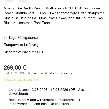
Missing Link Audio Peach Stratbuckers PCH-STR cream cover -
Peach Stratbuckers PCH-STR – handgefertigte Strat Pickups mit
Single Coil Klarheit & Humbucker-Power, ideal für Southern Rock,
Blues & klassische Rock-Töne.
14 Tage Rückgaberecht
Europaweite Lieferung
Sicherer Versand mit DHL
269,00 €
inkl. 19% USt. ,
Versandkostenfreie Lieferung
Knapper Lagerbestand
13.08.2026 - 15.08.2026
(DE - Ausland
Lieferdatum:
abweichend)
Noch 40,00 € und wir versenden kostenfrei mit
Paketversand Inland nach Deutschland.