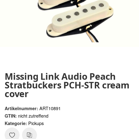
Missing Link Audio Peach
Stratbuckers PCH-STR cream
cover
ART10891
Artikelnummer:
nicht zutreffend
GTIN:
Pickups
Kategorie: