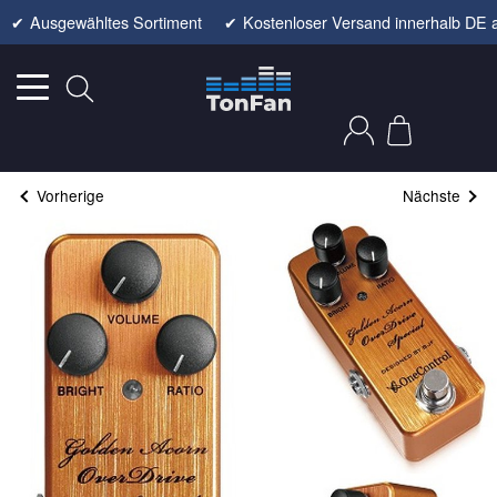
✔
Ausgewähltes Sortiment
✔
Kostenloser Versand innerhalb DE 
Vorherige
Nächste