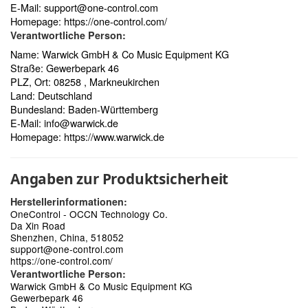
E-Mail:
support@one-control.com
Homepage:
https://one-control.com/
Verantwortliche Person:
Name: Warwick GmbH & Co Music Equipment KG
Straße: Gewerbepark 46
PLZ, Ort: 08258 , Markneukirchen
Land: Deutschland
Bundesland: Baden-Württemberg
E-Mail:
info@warwick.de
Homepage:
https://www.warwick.de
Angaben zur Produktsicherheit
Herstellerinformationen:
OneControl - OCCN Technology Co.
Da Xin Road
Shenzhen, China, 518052
support@one-control.com
https://one-control.com/
Verantwortliche Person:
Warwick GmbH & Co Music Equipment KG
Gewerbepark 46