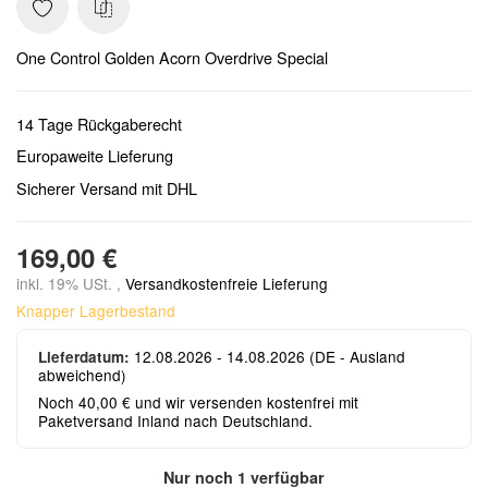
One Control Golden Acorn Overdrive Special
14 Tage Rückgaberecht
Europaweite Lieferung
Sicherer Versand mit DHL
169,00 €
inkl. 19% USt. ,
Versandkostenfreie Lieferung
Knapper Lagerbestand
12.08.2026 - 14.08.2026
(DE - Ausland
Lieferdatum:
abweichend)
Noch 40,00 € und wir versenden kostenfrei mit
Paketversand Inland nach Deutschland.
Nur noch 1 verfügbar