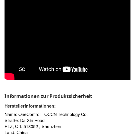
Informationen zur Produktsicherheit
Herstellerinformationen:
Name: OneControl - OCCN Technology Co.
Straße: Da Xin Road
PLZ, Ort: 518052 , Shenzhen
Land: China