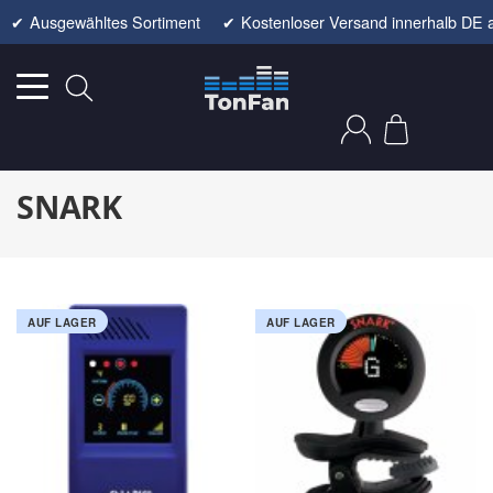
✔
Ausgewähltes Sortiment
✔
Kostenloser Versand innerhalb DE 
SNARK
AUF LAGER
AUF LAGER