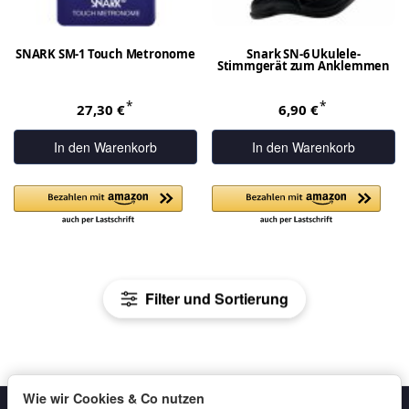
SNARK SM-1 Touch Metronome
Snark SN-6 Ukulele-
Stimmgerät zum Anklemmen
*
*
27,30 €
6,90 €
In den Warenkorb
In den Warenkorb
Filter und Sortierung
Wie wir Cookies & Co nutzen